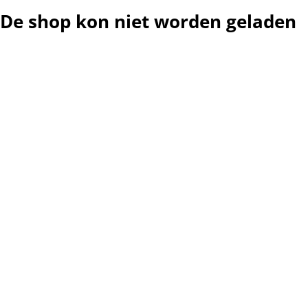
De shop kon niet worden geladen